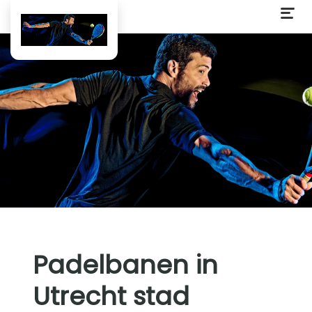
Padelbanen in
Utrecht stad