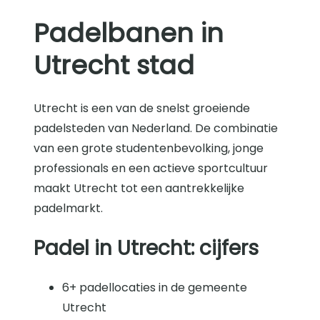
Padelbanen in
Utrecht stad
Utrecht is een van de snelst groeiende
padelsteden van Nederland. De combinatie
van een grote studentenbevolking, jonge
professionals en een actieve sportcultuur
maakt Utrecht tot een aantrekkelijke
padelmarkt.
Padel in Utrecht: cijfers
6+ padellocaties in de gemeente
Utrecht